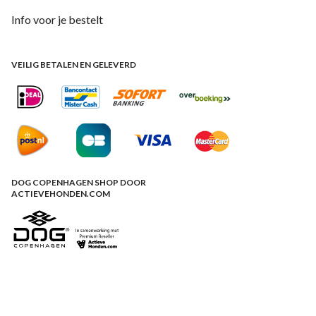
Info voor je bestelt
VEILIG BETALEN EN GELEVERD
DOG COPENHAGEN SHOP DOOR
ACTIEVEHONDEN.COM