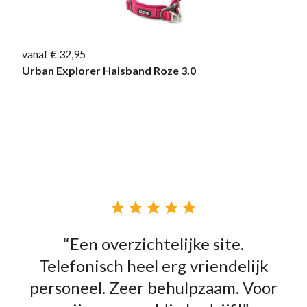
vanaf € 32,95
Urban Explorer Halsband Roze 3.0





“Een overzichtelijke site.
Telefonisch heel erg vriendelijk
personeel. Zeer behulpzaam. Voor