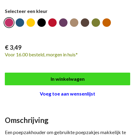
Selecteer een kleur
€ 3,49
Voor 16.00 besteld, morgen in huis*
In winkelwagen
Voeg toe aan wensenlijst
Omschrijving
Een poepzakhouder om gebruikte poepzakjes makkelijk te