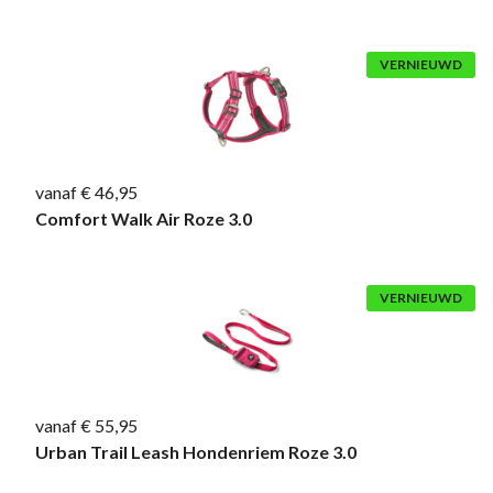
VERNIEUWD
vanaf € 46,95
Comfort Walk Air Roze 3.0
VERNIEUWD
vanaf € 55,95
Urban Trail Leash Hondenriem Roze 3.0