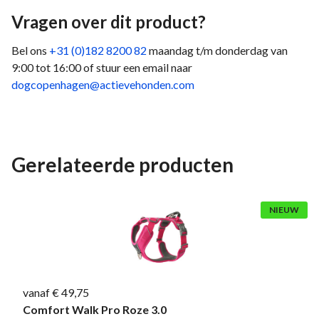
Vragen over dit product?
Bel ons
+31 (0)182 8200 82
maandag t/m donderdag van
9:00 tot 16:00 of stuur een email naar
dogcopenhagen@actievehonden.com
Gerelateerde producten
NIEUW
vanaf € 49,75
Comfort Walk Pro Roze 3.0