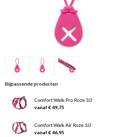
Bijpassende producten
Comfort Walk Pro Roze 3.0
vanaf € 49,75
Comfort Walk Air Roze 3.0
vanaf € 46,95