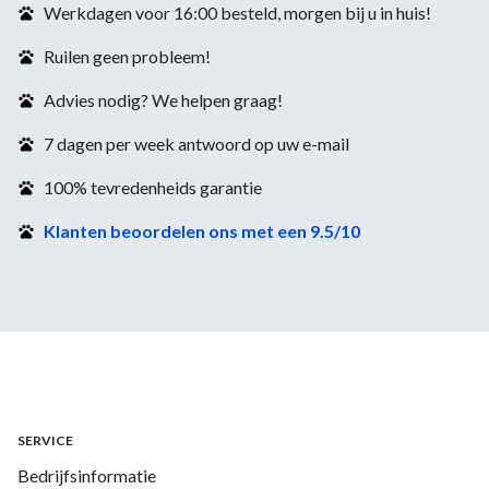
Werkdagen voor 16:00 besteld, morgen bij u in huis!
Ruilen geen probleem!
Advies nodig? We helpen graag!
7 dagen per week antwoord op uw e-mail
100% tevredenheids garantie
Klanten beoordelen ons met een 9.5/10
SERVICE
Bedrijfsinformatie