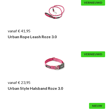
VERNIEUWD
vanaf € 41,95
Urban Rope Leash Roze 3.0
VERNIEUWD
vanaf € 23,95
Urban Style Halsband Roze 3.0
NIEUW