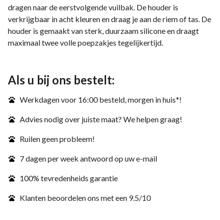
dragen naar de eerstvolgende vuilbak. De houder is
verkrijgbaar in acht kleuren en draag je aan de riem of tas. De
houder is gemaakt van sterk, duurzaam silicone en draagt
maximaal twee volle poepzakjes tegelijkertijd.
Als u bij ons bestelt:
Werkdagen voor 16:00 besteld, morgen in huis*!
Advies nodig over juiste maat? We helpen graag!
Ruilen geen probleem!
7 dagen per week antwoord op uw e-mail
100% tevredenheids garantie
Klanten beoordelen ons met een 9.5/10