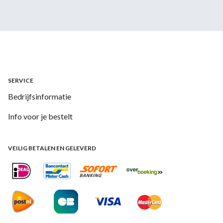
SERVICE
Bedrijfsinformatie
Info voor je bestelt
VEILIG BETALEN EN GELEVERD