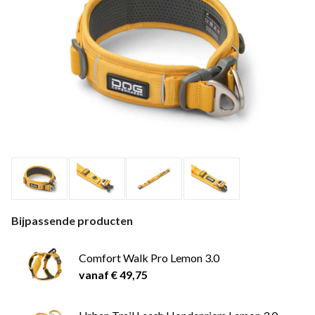
Bijpassende producten
Comfort Walk Pro Lemon 3.0
vanaf € 49,75