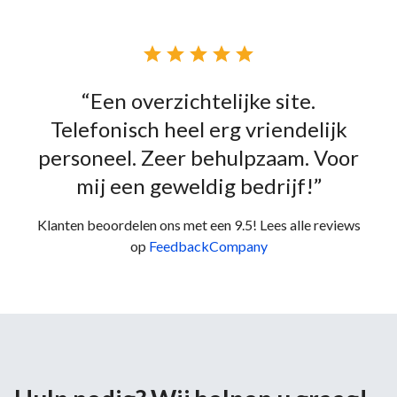





“Een overzichtelijke site.
Telefonisch heel erg vriendelijk
personeel. Zeer behulpzaam. Voor
mij een geweldig bedrijf!”
Klanten beoordelen ons met een 9.5! Lees alle reviews
op
FeedbackCompany