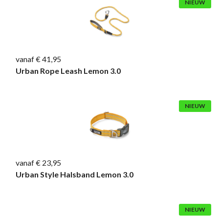
NIEUW
vanaf € 41,95
Urban Rope Leash Lemon 3.0
NIEUW
vanaf € 23,95
Urban Style Halsband Lemon 3.0
NIEUW