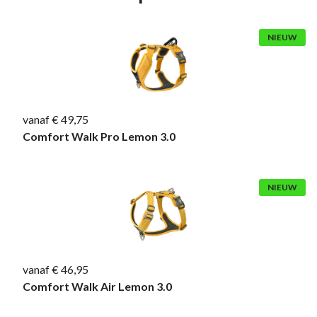
NIEUW
vanaf € 49,75
Comfort Walk Pro Lemon 3.0
NIEUW
vanaf € 46,95
Comfort Walk Air Lemon 3.0