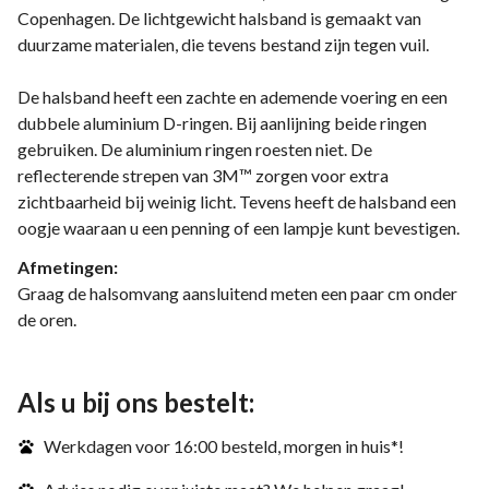
Copenhagen. De lichtgewicht halsband is gemaakt van
duurzame materialen, die tevens bestand zijn tegen vuil.
De halsband heeft een zachte en ademende voering en een
dubbele aluminium D-ringen. Bij aanlijning beide ringen
gebruiken. De aluminium ringen roesten niet. De
reflecterende strepen van 3M™ zorgen voor extra
zichtbaarheid bij weinig licht. Tevens heeft de halsband een
oogje waaraan u een penning of een lampje kunt bevestigen.
Afmetingen:
Graag de halsomvang aansluitend meten een paar cm onder
de oren.
Als u bij ons bestelt:
Werkdagen voor 16:00 besteld, morgen in huis*!