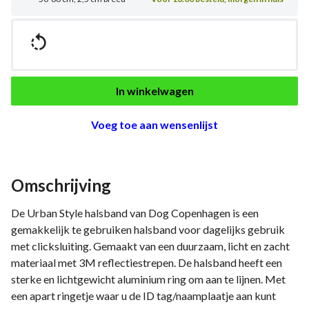

In winkelwagen
Voeg toe aan wensenlijst
Omschrijving
De Urban Style halsband van Dog Copenhagen is een
gemakkelijk te gebruiken halsband voor dagelijks gebruik
met clicksluiting. Gemaakt van een duurzaam, licht en zacht
materiaal met 3M reflectiestrepen. De halsband heeft een
sterke en lichtgewicht aluminium ring om aan te lijnen. Met
een apart ringetje waar u de ID tag/naamplaatje aan kunt