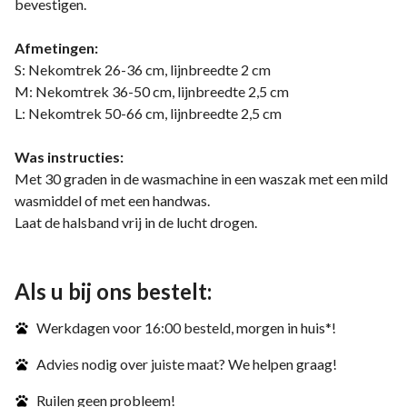
bevestigen.
Afmetingen:
S: Nekomtrek 26-36 cm, lijnbreedte 2 cm
M: Nekomtrek 36-50 cm, lijnbreedte 2,5 cm
L: Nekomtrek 50-66 cm, lijnbreedte 2,5 cm
Was instructies:
Met 30 graden in de wasmachine in een waszak met een mild
wasmiddel of met een handwas.
Laat de halsband vrij in de lucht drogen.
Als u bij ons bestelt:
Werkdagen voor 16:00 besteld, morgen in huis*!
Advies nodig over juiste maat? We helpen graag!
Ruilen geen probleem!