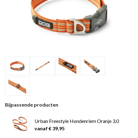
Bijpassende producten
Urban Freestyle Hondenriem Oranje 3.0
vanaf € 39,95