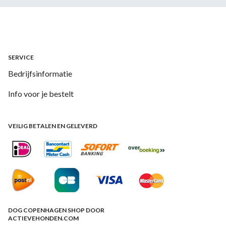
SERVICE
Bedrijfsinformatie
Info voor je bestelt
VEILIG BETALEN EN GELEVERD
DOG COPENHAGEN SHOP DOOR
ACTIEVEHONDEN.COM