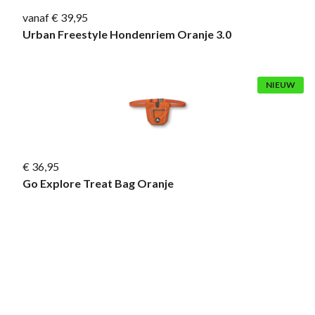
vanaf € 39,95
Urban Freestyle Hondenriem Oranje 3.0
NIEUW
€ 36,95
Go Explore Treat Bag Oranje