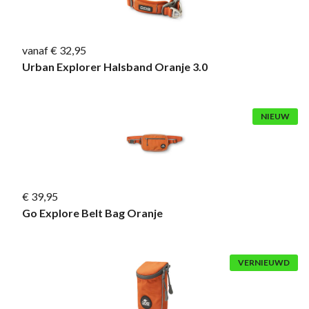
vanaf € 32,95
Urban Explorer Halsband Oranje 3.0
NIEUW
€ 39,95
Go Explore Belt Bag Oranje
VERNIEUWD