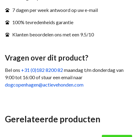
7 dagen per week antwoord op uw e-mail
100% tevredenheids garantie
Klanten beoordelen ons met een 9.5/10
Vragen over dit product?
Bel ons
+31 (0)182 8200 82
maandag t/m donderdag van
9:00 tot 16:00 of stuur een email naar
dogcopenhagen@actievehonden.com
Gerelateerde producten