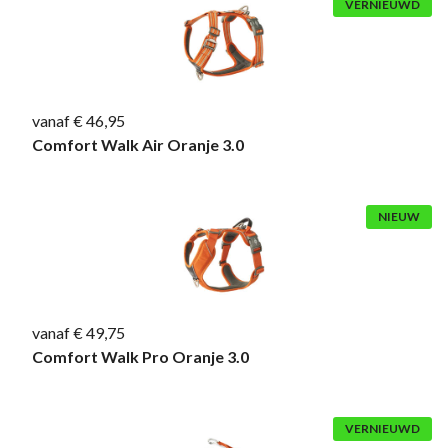
VERNIEUWD
vanaf € 46,95
Comfort Walk Air Oranje 3.0
NIEUW
vanaf € 49,75
Comfort Walk Pro Oranje 3.0
VERNIEUWD