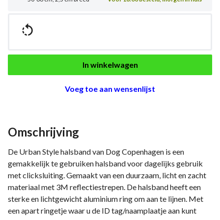

In winkelwagen
Voeg toe aan wensenlijst
Omschrijving
De Urban Style halsband van Dog Copenhagen is een
gemakkelijk te gebruiken halsband voor dagelijks gebruik
met clicksluiting. Gemaakt van een duurzaam, licht en zacht
materiaal met 3M reflectiestrepen. De halsband heeft een
sterke en lichtgewicht aluminium ring om aan te lijnen. Met
een apart ringetje waar u de ID tag/naamplaatje aan kunt