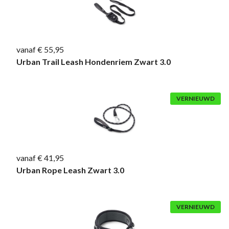
vanaf € 55,95
Urban Trail Leash Hondenriem Zwart 3.0
VERNIEUWD
vanaf € 41,95
Urban Rope Leash Zwart 3.0
VERNIEUWD