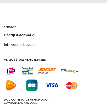
SERVICE
Bedrijfsinformatie
Info voor je bestelt
VEILIG BETALEN EN GELEVERD
DOG COPENHAGEN SHOP DOOR
ACTIEVEHONDEN.COM