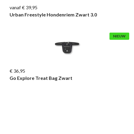
vanaf € 39,95
Urban Freestyle Hondenriem Zwart 3.0
NIEUW
€ 36,95
Go Explore Treat Bag Zwart