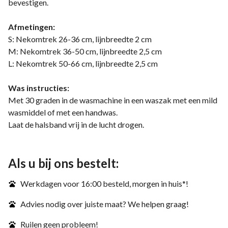
bevestigen.
Afmetingen:
S: Nekomtrek 26-36 cm, lijnbreedte 2 cm
M: Nekomtrek 36-50 cm, lijnbreedte 2,5 cm
L: Nekomtrek 50-66 cm, lijnbreedte 2,5 cm
Was instructies:
Met 30 graden in de wasmachine in een waszak met een mild
wasmiddel of met een handwas.
Laat de halsband vrij in de lucht drogen.
Als u bij ons bestelt:
Werkdagen voor 16:00 besteld, morgen in huis*!
Advies nodig over juiste maat? We helpen graag!
Ruilen geen probleem!