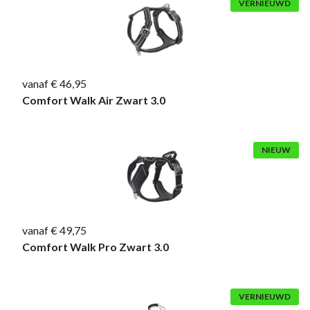
VERNIEUWD
vanaf € 46,95
Comfort Walk Air Zwart 3.0
NIEUW
vanaf € 49,75
Comfort Walk Pro Zwart 3.0
VERNIEUWD