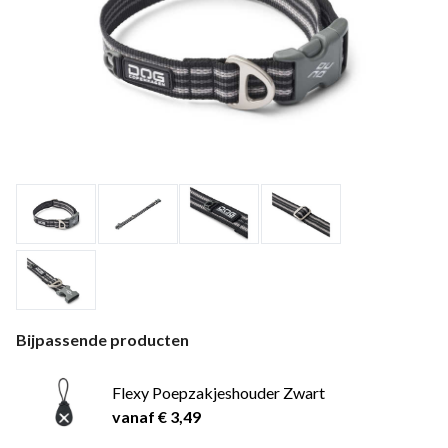
Bijpassende producten
Flexy Poepzakjeshouder Zwart
vanaf € 3,49