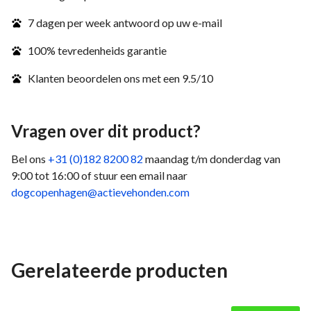
7 dagen per week antwoord op uw e-mail
100% tevredenheids garantie
Klanten beoordelen ons met een 9.5/10
Vragen over dit product?
Bel ons
+31 (0)182 8200 82
maandag t/m donderdag van
9:00 tot 16:00 of stuur een email naar
dogcopenhagen@actievehonden.com
Gerelateerde producten