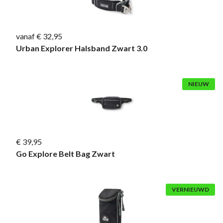
vanaf € 32,95
Urban Explorer Halsband Zwart 3.0
NIEUW
€ 39,95
Go Explore Belt Bag Zwart
VERNIEUWD