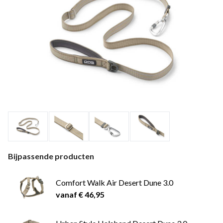
Bijpassende producten
Comfort Walk Air Desert Dune 3.0
vanaf € 46,95