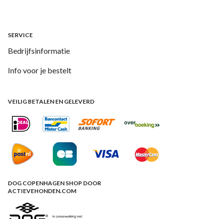
SERVICE
Bedrijfsinformatie
Info voor je bestelt
VEILIG BETALEN EN GELEVERD
DOG COPENHAGEN SHOP DOOR
ACTIEVEHONDEN.COM