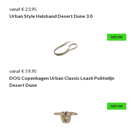
vanaf € 23,95
Urban Style Halsband Desert Dune 3.0
NIEUW
vanaf € 59,95
DOG Copenhagen Urban Classic Leash Politielijn
Desert Dune
NIEUW