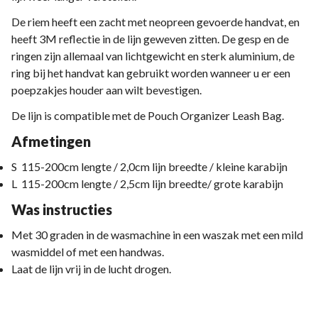
De riem heeft een zacht met neopreen gevoerde handvat, en
heeft 3M reflectie in de lijn geweven zitten. De gesp en de
ringen zijn allemaal van lichtgewicht en sterk aluminium, de
ring bij het handvat kan gebruikt worden wanneer u er een
poepzakjes houder aan wilt bevestigen.
De lijn is compatible met de Pouch Organizer Leash Bag.
Afmetingen
S 115-200cm lengte / 2,0cm lijn breedte / kleine karabijn
L 115-200cm lengte / 2,5cm lijn breedte/ grote karabijn
Was instructies
Met 30 graden in de wasmachine in een waszak met een mild
wasmiddel of met een handwas.
Laat de lijn vrij in de lucht drogen.