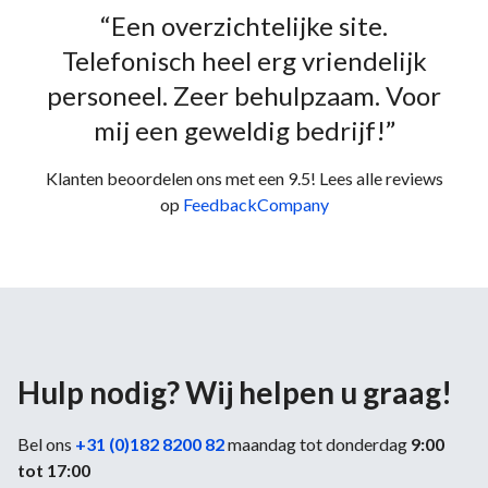
“Een overzichtelijke site.
Telefonisch heel erg vriendelijk
personeel. Zeer behulpzaam. Voor
mij een geweldig bedrijf!”
Klanten beoordelen ons met een 9.5! Lees alle reviews
op
FeedbackCompany
Hulp nodig? Wij helpen u graag!
Bel ons
+31 (0)182 8200 82
maandag tot donderdag
9:00
tot 17:00