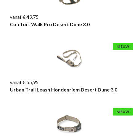
vanaf € 49,75
Comfort Walk Pro Desert Dune 3.0
NIEUW
vanaf € 55,95
Urban Trail Leash Hondenriem Desert Dune 3.0
NIEUW