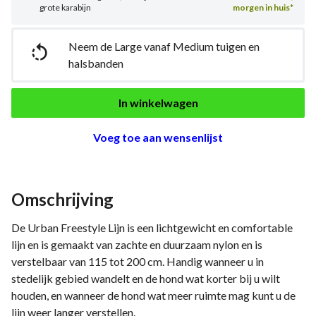
grote karabijn
morgen in huis*
Neem de Large vanaf Medium tuigen en

halsbanden
In winkelwagen
Voeg toe aan wensenlijst
Omschrijving
De Urban Freestyle Lijn is een lichtgewicht en comfortable
lijn en is gemaakt van zachte en duurzaam nylon en is
verstelbaar van 115 tot 200 cm. Handig wanneer u in
stedelijk gebied wandelt en de hond wat korter bij u wilt
houden, en wanneer de hond wat meer ruimte mag kunt u de
lijn weer langer verstellen.