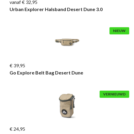
vanaf € 32,95
Urban Explorer Halsband Desert Dune 3.0
NIEUW
€ 39,95
Go Explore Belt Bag Desert Dune
VERNIEUWD
€ 24,95