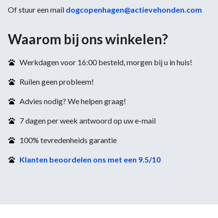
Of stuur een mail
dogcopenhagen@actievehonden.com
Waarom bij ons winkelen?
Werkdagen voor 16:00 besteld, morgen bij u in huis!
Ruilen geen probleem!
Advies nodig? We helpen graag!
7 dagen per week antwoord op uw e-mail
100% tevredenheids garantie
Klanten beoordelen ons met een 9.5/10