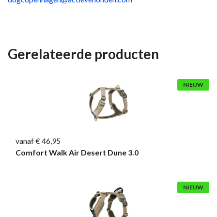
Gerelateerde producten
NIEUW
vanaf € 46,95
Comfort Walk Air Desert Dune 3.0
NIEUW