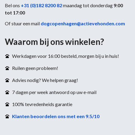
Bel ons
+31 (0)182 8200 82
maandag tot donderdag
9:00
tot 17:00
Of stuur een mail
dogcopenhagen@actievehonden.com
Waarom bij ons winkelen?
Werkdagen voor 16:00 besteld, morgen bij u in huis!
Ruilen geen probleem!
Advies nodig? We helpen graag!
7 dagen per week antwoord op uw e-mail
100% tevredenheids garantie
Klanten beoordelen ons met een 9.5/10