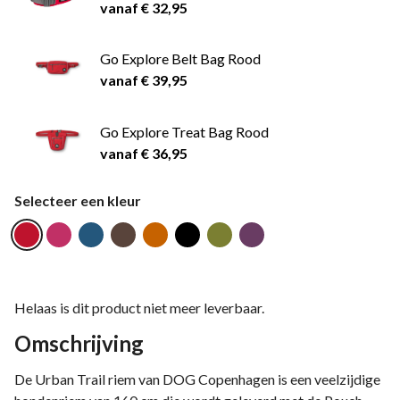
vanaf € 32,95
Go Explore Belt Bag Rood
vanaf € 39,95
Go Explore Treat Bag Rood
vanaf € 36,95
Selecteer een kleur
Helaas is dit product niet meer leverbaar.
Omschrijving
De Urban Trail riem van DOG Copenhagen is een veelzijdige