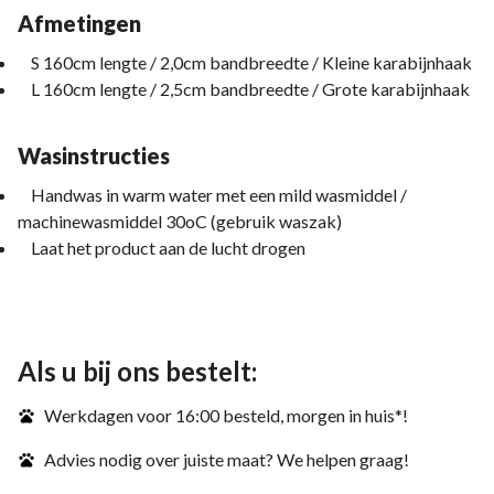
Afmetingen
S 160cm lengte / 2,0cm bandbreedte / Kleine karabijnhaak
L 160cm lengte / 2,5cm bandbreedte / Grote karabijnhaak
Wasinstructies
Handwas in warm water met een mild wasmiddel /
machinewasmiddel 30oC (gebruik waszak)
Laat het product aan de lucht drogen
Als u bij ons bestelt:
Werkdagen voor 16:00 besteld, morgen in huis*!
Advies nodig over juiste maat? We helpen graag!