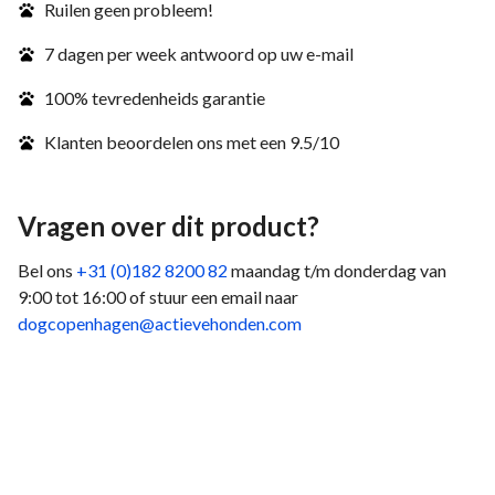
Ruilen geen probleem!
7 dagen per week antwoord op uw e-mail
100% tevredenheids garantie
Klanten beoordelen ons met een 9.5/10
Vragen over dit product?
Bel ons
+31 (0)182 8200 82
maandag t/m donderdag van
9:00 tot 16:00 of stuur een email naar
dogcopenhagen@actievehonden.com