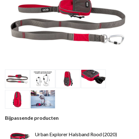
Bijpassende producten
Urban Explorer Halsband Rood (2020)