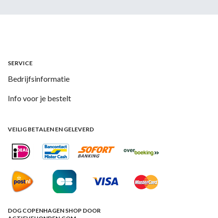
SERVICE
Bedrijfsinformatie
Info voor je bestelt
VEILIG BETALEN EN GELEVERD
DOG COPENHAGEN SHOP DOOR