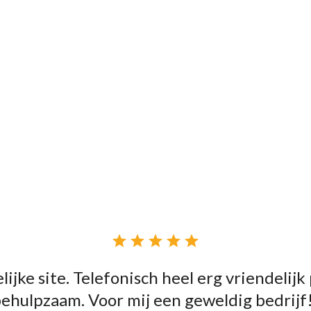





lijke site. Telefonisch heel erg vriendelijk
ehulpzaam. Voor mij een geweldig bedrijf