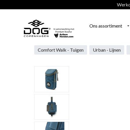
Werkda
Ons assortiment
Comfort Walk - Tuigen
Urban - Lijnen