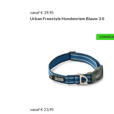
vanaf € 39,95
Urban Freestyle Hondenriem Blauw 3.0
VERNIEU
vanaf € 23,95