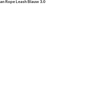
an Rope Leash Blauw 3.0