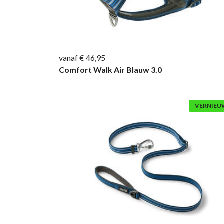
vanaf € 46,95
Comfort Walk Air Blauw 3.0
VERNIEU