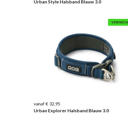
Urban Style Halsband Blauw 3.0
VERNIEU
vanaf € 32,95
Urban Explorer Halsband Blauw 3.0