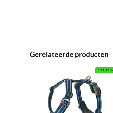
Gerelateerde producten
VERNIEU