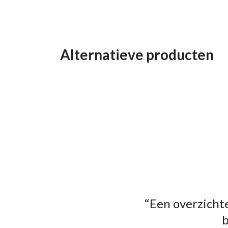
Alternatieve producten
“Een overzichte
b