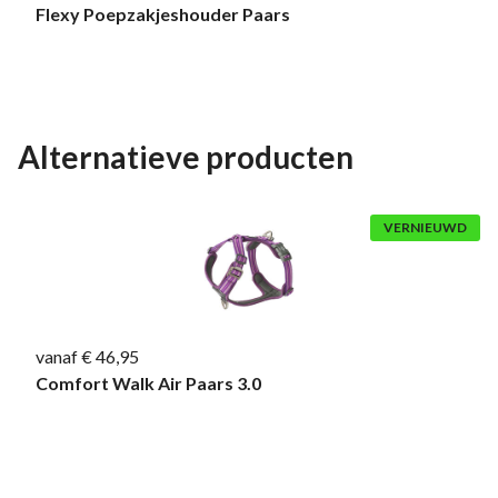
Flexy Poepzakjeshouder Paars
Alternatieve producten
VERNIEUWD
vanaf € 46,95
Comfort Walk Air Paars 3.0