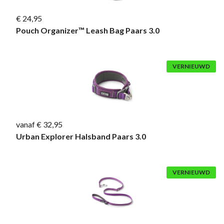
€ 24,95
Pouch Organizer™ Leash Bag Paars 3.0
VERNIEUWD
vanaf € 32,95
Urban Explorer Halsband Paars 3.0
VERNIEUWD