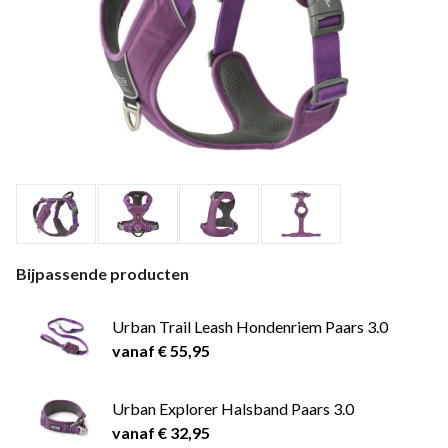
Bijpassende producten
Urban Trail Leash Hondenriem Paars 3.0
vanaf € 55,95
Urban Explorer Halsband Paars 3.0
vanaf € 32,95