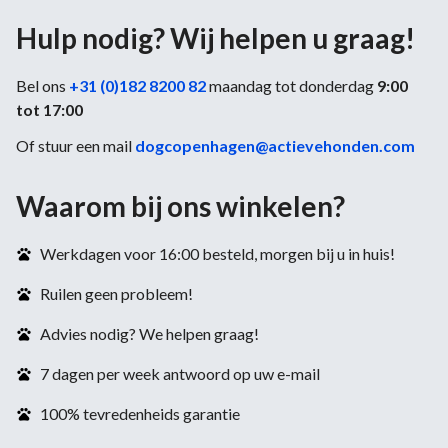
Hulp nodig? Wij helpen u graag!
Bel ons
+31 (0)182 8200 82
maandag tot donderdag
9:00
tot 17:00
Of stuur een mail
dogcopenhagen@actievehonden.com
Waarom bij ons winkelen?
Werkdagen voor 16:00 besteld, morgen bij u in huis!
Ruilen geen probleem!
Advies nodig? We helpen graag!
7 dagen per week antwoord op uw e-mail
100% tevredenheids garantie