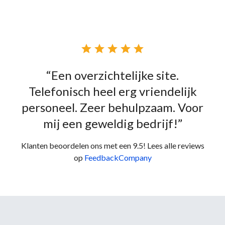





“Een overzichtelijke site.
Telefonisch heel erg vriendelijk
personeel. Zeer behulpzaam. Voor
mij een geweldig bedrijf!”
Klanten beoordelen ons met een 9.5! Lees alle reviews
op
FeedbackCompany