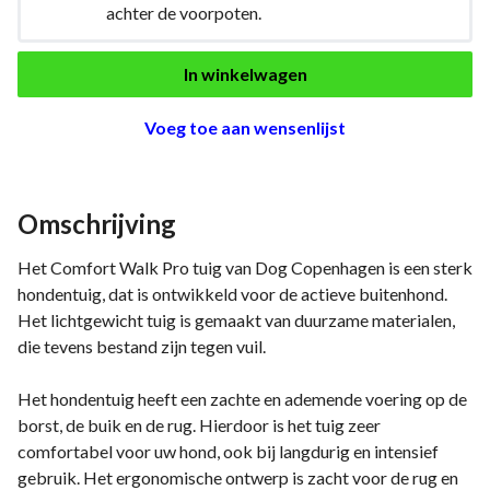
achter de voorpoten.
In winkelwagen
Voeg toe aan wensenlijst
Omschrijving
Het Comfort Walk Pro tuig van Dog Copenhagen is een sterk
hondentuig, dat is ontwikkeld voor de actieve buitenhond.
Het lichtgewicht tuig is gemaakt van duurzame materialen,
die tevens bestand zijn tegen vuil.
Het hondentuig heeft een zachte en ademende voering op de
borst, de buik en de rug. Hierdoor is het tuig zeer
comfortabel voor uw hond, ook bij langdurig en intensief
gebruik. Het ergonomische ontwerp is zacht voor de rug en