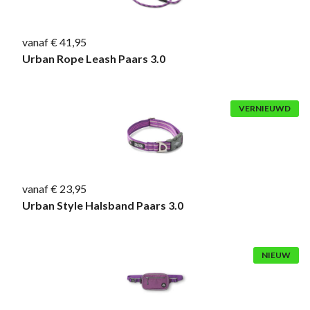
vanaf € 41,95
Urban Rope Leash Paars 3.0
VERNIEUWD
vanaf € 23,95
Urban Style Halsband Paars 3.0
NIEUW