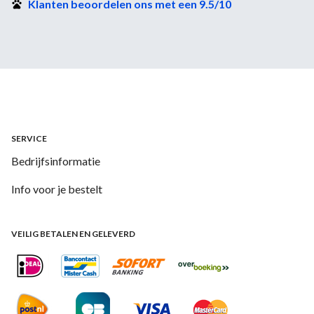
Klanten beoordelen ons met een 9.5/10
SERVICE
Bedrijfsinformatie
Info voor je bestelt
VEILIG BETALEN EN GELEVERD