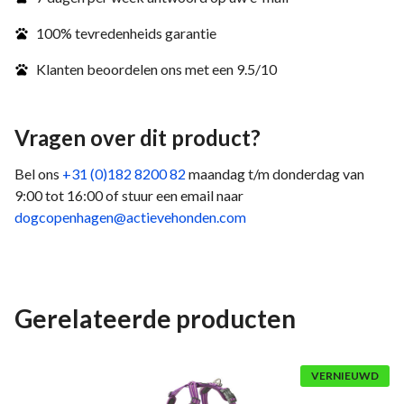
100% tevredenheids garantie
Klanten beoordelen ons met een 9.5/10
Vragen over dit product?
Bel ons
+31 (0)182 8200 82
maandag t/m donderdag van
9:00 tot 16:00 of stuur een email naar
dogcopenhagen@actievehonden.com
Gerelateerde producten
VERNIEUWD