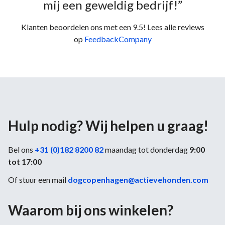
mij een geweldig bedrijf!”
Klanten beoordelen ons met een 9.5! Lees alle reviews
op
FeedbackCompany
Hulp nodig? Wij helpen u graag!
Bel ons
+31 (0)182 8200 82
maandag tot donderdag
9:00
tot 17:00
Of stuur een mail
dogcopenhagen@actievehonden.com
Waarom bij ons winkelen?