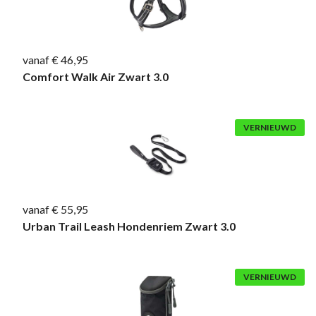
vanaf € 46,95
Comfort Walk Air Zwart 3.0
VERNIEUWD
vanaf € 55,95
Urban Trail Leash Hondenriem Zwart 3.0
VERNIEUWD