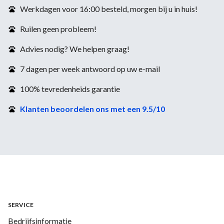
Werkdagen voor 16:00 besteld, morgen bij u in huis!
Ruilen geen probleem!
Advies nodig? We helpen graag!
7 dagen per week antwoord op uw e-mail
100% tevredenheids garantie
Klanten beoordelen ons met een 9.5/10
SERVICE
Bedrijfsinformatie