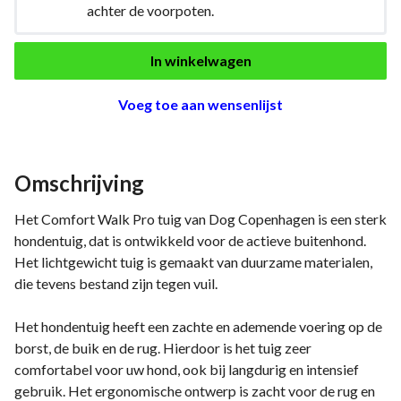
achter de voorpoten.
In winkelwagen
Voeg toe aan wensenlijst
Omschrijving
Het Comfort Walk Pro tuig van Dog Copenhagen is een sterk
hondentuig, dat is ontwikkeld voor de actieve buitenhond.
Het lichtgewicht tuig is gemaakt van duurzame materialen,
die tevens bestand zijn tegen vuil.
Het hondentuig heeft een zachte en ademende voering op de
borst, de buik en de rug. Hierdoor is het tuig zeer
comfortabel voor uw hond, ook bij langdurig en intensief
gebruik. Het ergonomische ontwerp is zacht voor de rug en