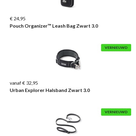
€ 24,95
Pouch Organizer™ Leash Bag Zwart 3.0
VERNIEUWD
vanaf € 32,95
Urban Explorer Halsband Zwart 3.0
VERNIEUWD