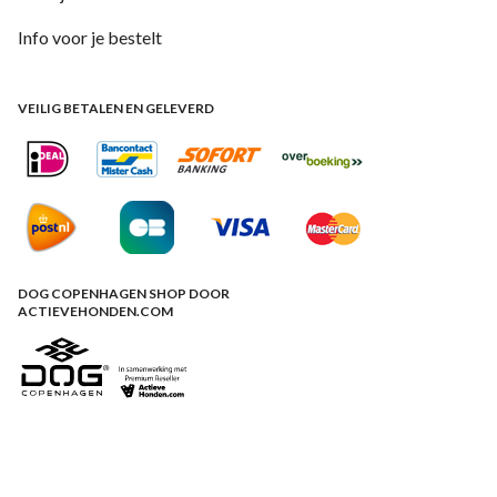
Info voor je bestelt
VEILIG BETALEN EN GELEVERD
DOG COPENHAGEN SHOP DOOR
ACTIEVEHONDEN.COM