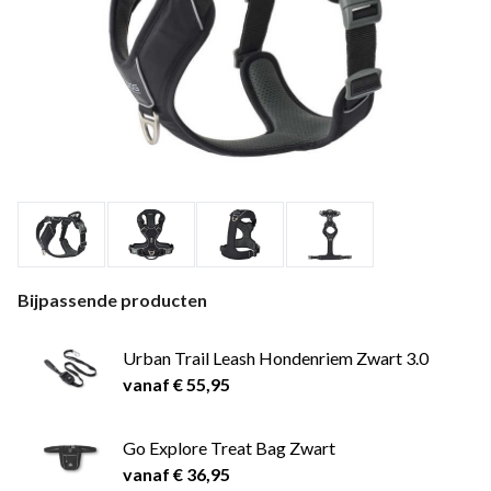
Bijpassende producten
Urban Trail Leash Hondenriem Zwart 3.0
vanaf € 55,95
Go Explore Treat Bag Zwart
vanaf € 36,95