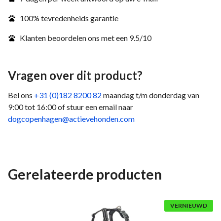
100% tevredenheids garantie
Klanten beoordelen ons met een 9.5/10
Vragen over dit product?
Bel ons
+31 (0)182 8200 82
maandag t/m donderdag van
9:00 tot 16:00 of stuur een email naar
dogcopenhagen@actievehonden.com
Gerelateerde producten
VERNIEUWD