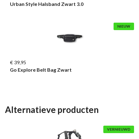
Urban Style Halsband Zwart 3.0
NIEUW
€ 39,95
Go Explore Belt Bag Zwart
Alternatieve producten
VERNIEUWD