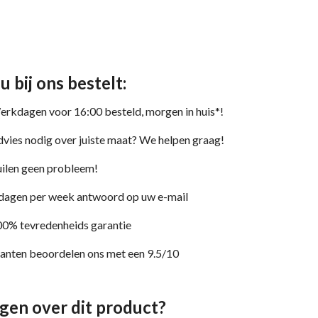
 u bij ons bestelt:
rkdagen voor 16:00 besteld, morgen in huis*!
vies nodig over juiste maat? We helpen graag!
ilen geen probleem!
dagen per week antwoord op uw e-mail
0% tevredenheids garantie
anten beoordelen ons met een 9.5/10
gen over dit product?