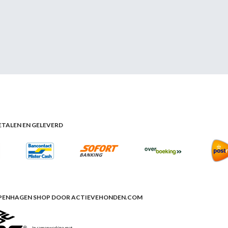
BETALEN EN GELEVERD
PENHAGEN SHOP DOOR ACTIEVEHONDEN.COM