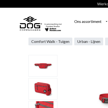
Werkda
Ons assortiment
Comfort Walk - Tuigen
Urban - Lijnen