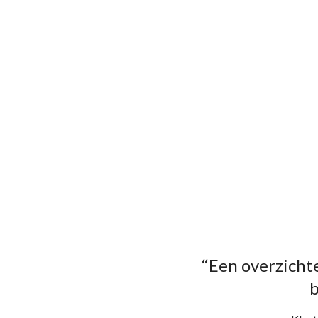
“Een overzichte
b