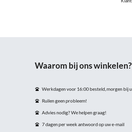
Klant
Waarom bij ons winkelen?
Werkdagen voor 16:00 besteld, morgen bij u 
Ruilen geen probleem!
Advies nodig? We helpen graag!
7 dagen per week antwoord op uw e-mail