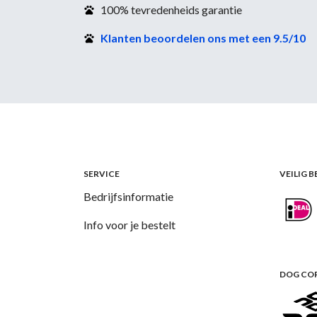
100% tevredenheids garantie
Klanten beoordelen ons met een 9.5/10
SERVICE
VEILIG 
Bedrijfsinformatie
Info voor je bestelt
DOG CO