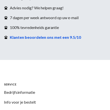
Advies nodig? We helpen graag!
7 dagen per week antwoord op uw e-mail
100% tevredenheids garantie
Klanten beoordelen ons met een 9.5/10
SERVICE
Bedrijfsinformatie
Info voor je bestelt