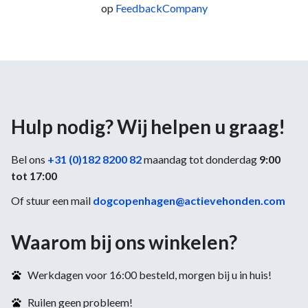
op
FeedbackCompany
Hulp nodig? Wij helpen u graag!
Bel ons
+31 (0)182 8200 82
maandag tot donderdag
9:00
tot 17:00
Of stuur een mail
dogcopenhagen@actievehonden.com
Waarom bij ons winkelen?
Werkdagen voor 16:00 besteld, morgen bij u in huis!
Ruilen geen probleem!