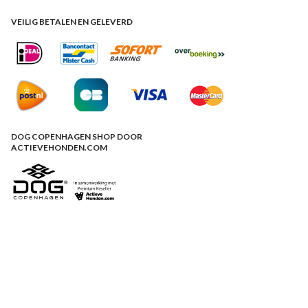
VEILIG BETALEN EN GELEVERD
DOG COPENHAGEN SHOP DOOR
ACTIEVEHONDEN.COM