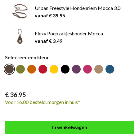
Urban Freestyle Hondenriem Mocca 3.0
vanaf € 39,95
Flexy Poepzakjeshouder Mocca
vanaf € 3,49
Selecteer een kleur
€ 36,95
Voor 16.00 besteld, morgen in huis*
In winkelwagen