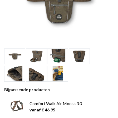
Bijpassende producten
Comfort Walk Air Mocca 3.0
vanaf € 46,95