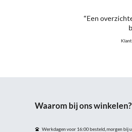
“Een overzichte
b
Klant
Waarom bij ons winkelen?
Werkdagen voor 16:00 besteld, morgen bij u 