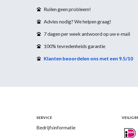
Ruilen geen probleem!
Advies nodig? We helpen graag!
7 dagen per week antwoord op uw e-mail
100% tevredenheids garantie
Klanten beoordelen ons met een 9.5/10
SERVICE
VEILIG 
Bedrijfsinformatie