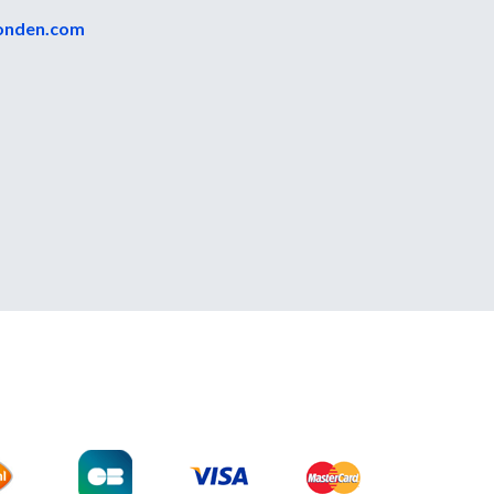
onden.com