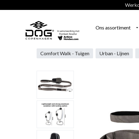
Werkda
Ons assortiment
Comfort Walk - Tuigen
Urban - Lijnen