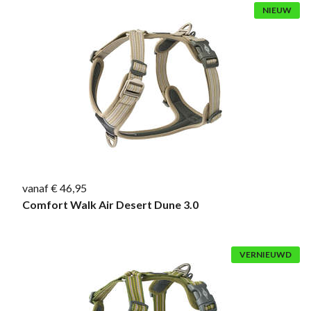
NIEUW
vanaf € 46,95
Comfort Walk Air Desert Dune 3.0
VERNIEUWD