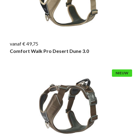
vanaf € 49,75
Comfort Walk Pro Desert Dune 3.0
NIEUW