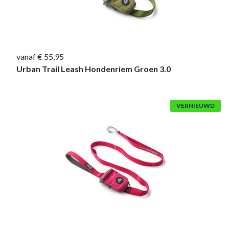
vanaf € 55,95
Urban Trail Leash Hondenriem Groen 3.0
VERNIEUWD