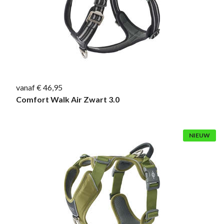
vanaf € 46,95
Comfort Walk Air Zwart 3.0
NIEUW