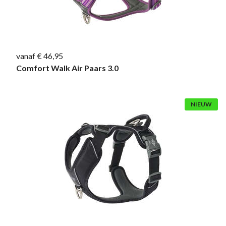
vanaf € 46,95
Comfort Walk Air Paars 3.0
NIEUW