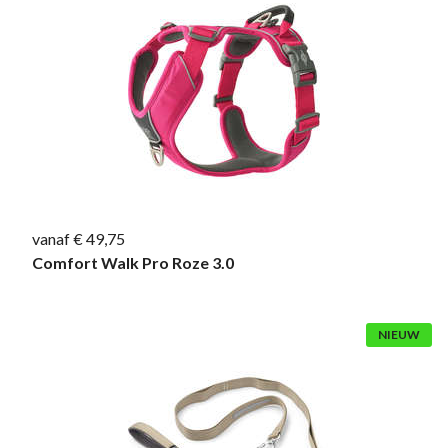
vanaf € 49,75
Comfort Walk Pro Roze 3.0
NIEUW