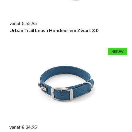
vanaf € 55,95
Urban Trail Leash Hondenriem Zwart 3.0
NIEUW
vanaf € 34,95