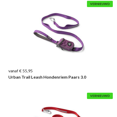
VERNIEUWD
vanaf € 55,95
Urban Trail Leash Hondenriem Paars 3.0
VERNIEUWD