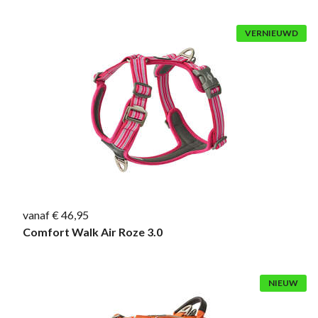
VERNIEUWD
vanaf € 46,95
Comfort Walk Air Roze 3.0
NIEUW