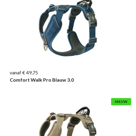
vanaf € 49,75
Comfort Walk Pro Blauw 3.0
NIEUW