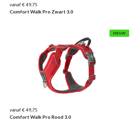
vanaf € 49,75
Comfort Walk Pro Zwart 3.0
NIEUW
vanaf € 49,75
Comfort Walk Pro Rood 3.0