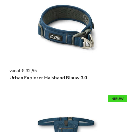
vanaf € 32,95
Urban Explorer Halsband Blauw 3.0
NIEUW