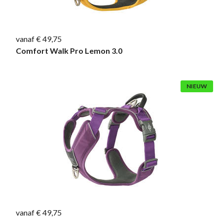
vanaf € 49,75
Comfort Walk Pro Lemon 3.0
NIEUW
vanaf € 49,75