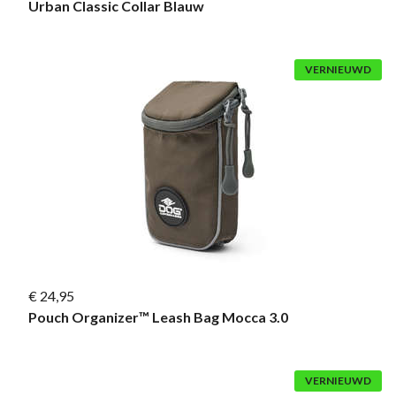
Urban Classic Collar Blauw
VERNIEUWD
€ 24,95
Pouch Organizer™ Leash Bag Mocca 3.0
VERNIEUWD