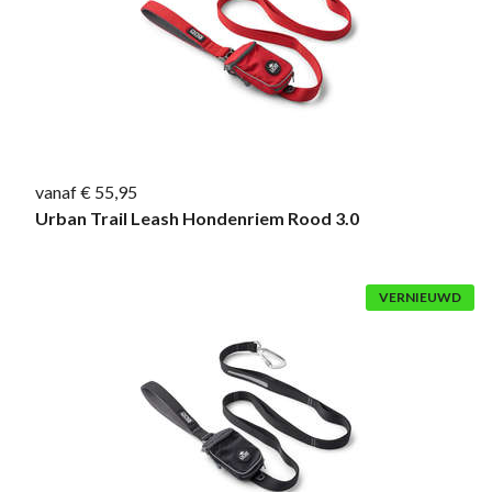
vanaf € 55,95
Urban Trail Leash Hondenriem Rood 3.0
VERNIEUWD