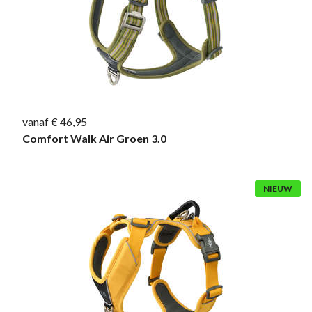
vanaf € 46,95
Comfort Walk Air Groen 3.0
NIEUW