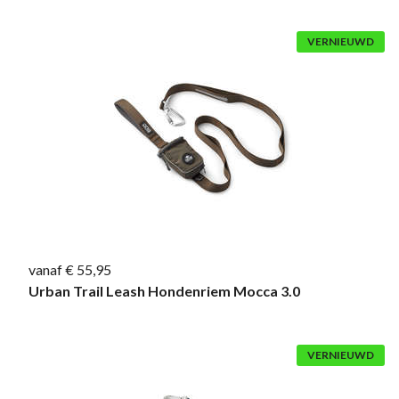
VERNIEUWD
vanaf € 55,95
Urban Trail Leash Hondenriem Mocca 3.0
VERNIEUWD