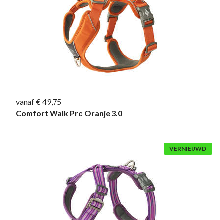
vanaf € 49,75
Comfort Walk Pro Oranje 3.0
VERNIEUWD