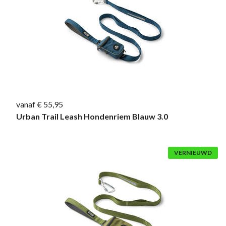
vanaf € 55,95
Urban Trail Leash Hondenriem Blauw 3.0
VERNIEUWD