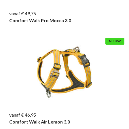
vanaf € 49,75
Comfort Walk Pro Mocca 3.0
NIEUW
vanaf € 46,95
Comfort Walk Air Lemon 3.0