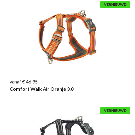
VERNIEUWD
vanaf € 46,95
Comfort Walk Air Oranje 3.0
VERNIEUWD