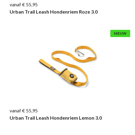
vanaf € 55,95
Urban Trail Leash Hondenriem Roze 3.0
NIEUW
vanaf € 55,95
Urban Trail Leash Hondenriem Lemon 3.0