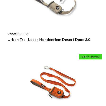
vanaf € 55,95
Urban Trail Leash Hondenriem Desert Dune 3.0
VERNIEUWD