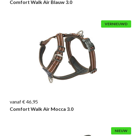
Comfort Walk Air Blauw 3.0
VERNIEUWD
vanaf € 46,95
Comfort Walk Air Mocca 3.0
NIEUW