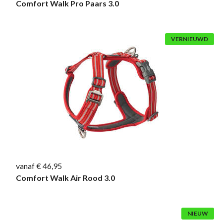
Comfort Walk Pro Paars 3.0
VERNIEUWD
vanaf € 46,95
Comfort Walk Air Rood 3.0
NIEUW