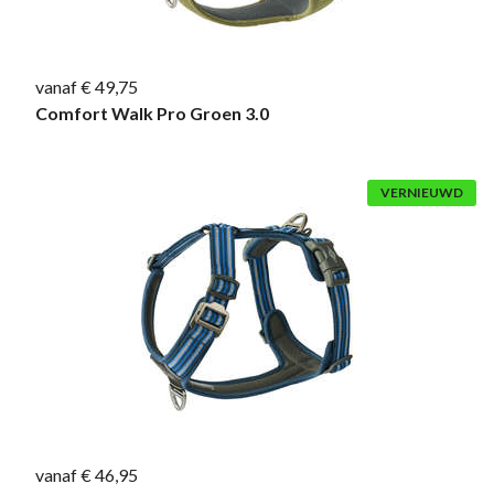
vanaf € 49,75
Comfort Walk Pro Groen 3.0
VERNIEUWD
vanaf € 46,95