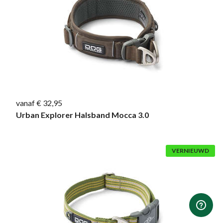
vanaf € 32,95
Urban Explorer Halsband Mocca 3.0
VERNIEUWD